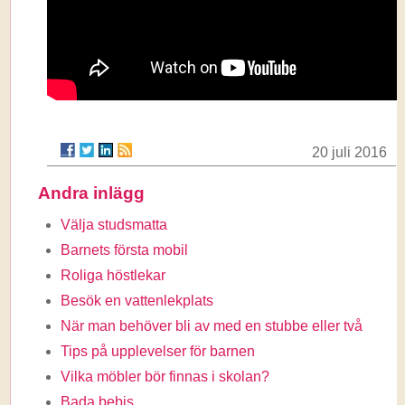
20 juli 2016
Andra inlägg
Välja studsmatta
Barnets första mobil
Roliga höstlekar
Besök en vattenlekplats
När man behöver bli av med en stubbe eller två
Tips på upplevelser för barnen
Vilka möbler bör finnas i skolan?
Bada bebis