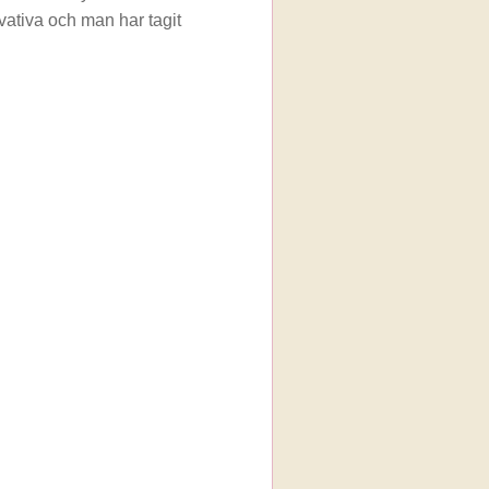
ativa och man har tagit