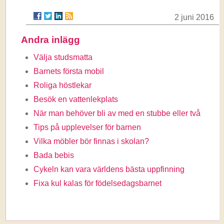
2 juni 2016
Andra inlägg
Välja studsmatta
Barnets första mobil
Roliga höstlekar
Besök en vattenlekplats
När man behöver bli av med en stubbe eller två
Tips på upplevelser för barnen
Vilka möbler bör finnas i skolan?
Bada bebis
Cykeln kan vara världens bästa uppfinning
Fixa kul kalas för födelsedagsbarnet